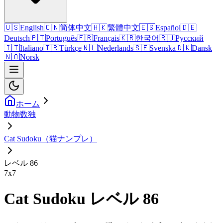
🇺🇸
English
🇨🇳
简体中文
🇭🇰
繁體中文
🇪🇸
Español
🇩🇪
Deutsch
🇵🇹
Português
🇫🇷
Français
🇰🇷
한국어
🇷🇺
Русский
🇮🇹
Italiano
🇹🇷
Türkçe
🇳🇱
Nederlands
🇸🇪
Svenska
🇩🇰
Dansk
🇳🇴
Norsk
ホーム
動物数独
Cat Sudoku（猫ナンプレ）
レベル 86
7
x
7
Cat Sudoku レベル 86