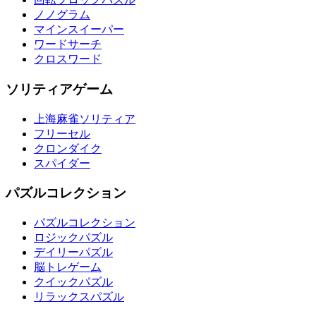
ノノグラム
マインスイーパー
ワードサーチ
クロスワード
ソリティアゲーム
上海麻雀ソリティア
フリーセル
クロンダイク
スパイダー
パズルコレクション
パズルコレクション
ロジックパズル
デイリーパズル
脳トレゲーム
クイックパズル
リラックスパズル