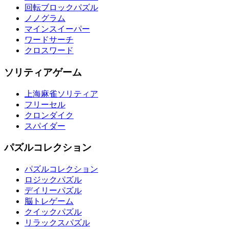
回転ブロックパズル
ノノグラム
マインスイーパー
ワードサーチ
クロスワード
ソリティアゲーム
上海麻雀ソリティア
フリーセル
クロンダイク
スパイダー
パズルコレクション
パズルコレクション
ロジックパズル
デイリーパズル
脳トレゲーム
クイックパズル
リラックスパズル