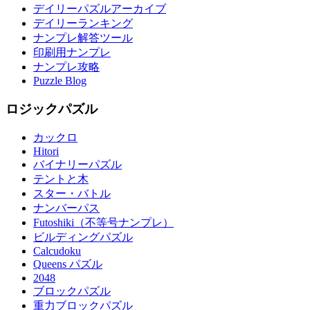
デイリーパズルアーカイブ
デイリーランキング
ナンプレ解答ツール
印刷用ナンプレ
ナンプレ攻略
Puzzle Blog
ロジックパズル
カックロ
Hitori
バイナリーパズル
テントと木
スター・バトル
ナンバーパス
Futoshiki（不等号ナンプレ）
ビルディングパズル
Calcudoku
Queens パズル
2048
ブロックパズル
重力ブロックパズル