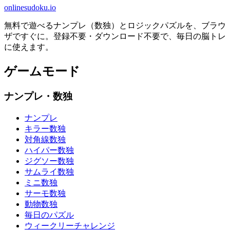
onlinesudoku.io
無料で遊べるナンプレ（数独）とロジックパズルを、ブラウ
ザですぐに。登録不要・ダウンロード不要で、毎日の脳トレ
に使えます。
ゲームモード
ナンプレ・数独
ナンプレ
キラー数独
対角線数独
ハイパー数独
ジグソー数独
サムライ数独
ミニ数独
サーモ数独
動物数独
毎日のパズル
ウィークリーチャレンジ