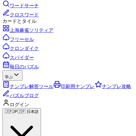
ワードサーチ
クロスワード
カードとタイル
上海麻雀ソリティア
フリーセル
クロンダイク
スパイダー
毎日のパズル
学ぶ
ナンプレ解答ツール
印刷用ナンプレ
ナンプレ攻略
パズルブログ
ログイン
🇯🇵
JP
🇯🇵 日本語