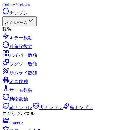
Online Sudoku
ナンプレ
パズルゲーム
数独
キラー数独
対角線数独
ハイパー数独
ジグソー数独
サムライ数独
ミニ数独
サーモ数独
動物数独
猫ナンプレ
犬ナンプレ
鳥ナンプレ
ロジックパズル
Queens