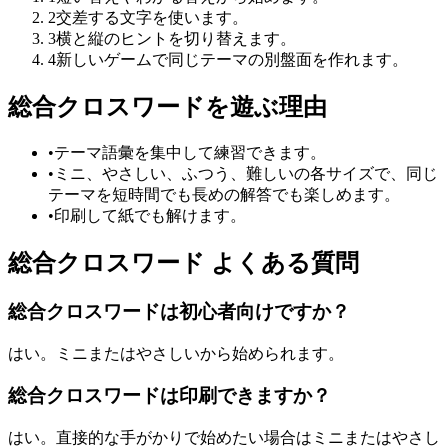
2
交差する文字を使います。
3
横と縦のヒントを切り替えます。
4
新しいゲームで同じテーマの別盤面を作れます。
総合クロスワードを遊ぶ理由
•
テーマ語彙を集中して練習できます。
•
ミニ、やさしい、ふつう、難しいの各サイズで、同じ
テーマを短時間でも長めの解答でも楽しめます。
•
印刷して紙でも解けます。
総合クロスワード よくある質問
総合クロスワードは初心者向けですか？
はい。ミニまたはやさしいから始められます。
総合クロスワードは印刷できますか？
はい。直接的な手がかりで始めたい場合はミニまたはやさし