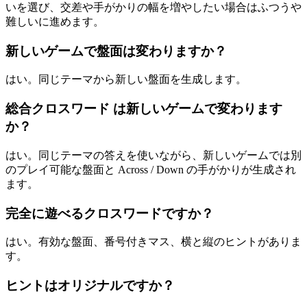
いを選び、交差や手がかりの幅を増やしたい場合はふつうや
難しいに進めます。
新しいゲームで盤面は変わりますか？
はい。同じテーマから新しい盤面を生成します。
総合クロスワード は新しいゲームで変わります
か？
はい。同じテーマの答えを使いながら、新しいゲームでは別
のプレイ可能な盤面と Across / Down の手がかりが生成され
ます。
完全に遊べるクロスワードですか？
はい。有効な盤面、番号付きマス、横と縦のヒントがありま
す。
ヒントはオリジナルですか？