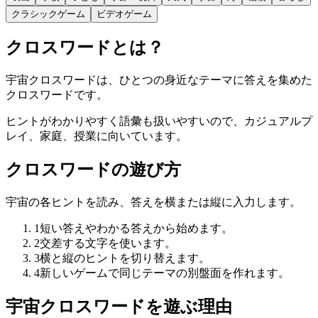
クラシックゲーム
ビデオゲーム
クロスワードとは？
宇宙クロスワードは、ひとつの身近なテーマに答えを集めた
クロスワードです。
ヒントがわかりやすく語彙も扱いやすいので、カジュアルプ
レイ、家庭、授業に向いています。
クロスワードの遊び方
宇宙の各ヒントを読み、答えを横または縦に入力します。
1
短い答えやわかる答えから始めます。
2
交差する文字を使います。
3
横と縦のヒントを切り替えます。
4
新しいゲームで同じテーマの別盤面を作れます。
宇宙クロスワードを遊ぶ理由