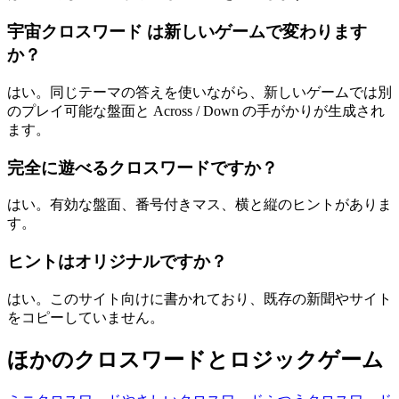
宇宙クロスワード は新しいゲームで変わります
か？
はい。同じテーマの答えを使いながら、新しいゲームでは別
のプレイ可能な盤面と Across / Down の手がかりが生成され
ます。
完全に遊べるクロスワードですか？
はい。有効な盤面、番号付きマス、横と縦のヒントがありま
す。
ヒントはオリジナルですか？
はい。このサイト向けに書かれており、既存の新聞やサイト
をコピーしていません。
ほかのクロスワードとロジックゲーム