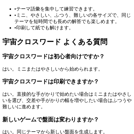
•
テーマ語彙を集中して練習できます。
•
ミニ、やさしい、ふつう、難しいの各サイズで、同じ
テーマを短時間でも長めの解答でも楽しめます。
•
印刷して紙でも解けます。
宇宙クロスワード よくある質問
宇宙クロスワードは初心者向けですか？
はい。ミニまたはやさしいから始められます。
宇宙クロスワードは印刷できますか？
はい。直接的な手がかりで始めたい場合はミニまたはやさし
いを選び、交差や手がかりの幅を増やしたい場合はふつうや
難しいに進めます。
新しいゲームで盤面は変わりますか？
はい。同じテーマから新しい盤面を生成します。