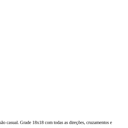
são casual.
Grade 18x18 com todas as direções, cruzamentos e