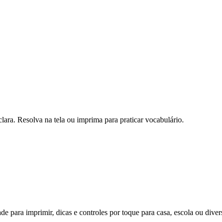
ara. Resolva na tela ou imprima para praticar vocabulário.
 para imprimir, dicas e controles por toque para casa, escola ou diver