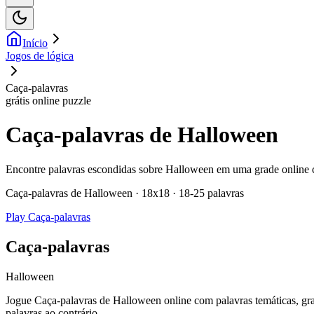
Início
Jogos de lógica
Caça-palavras
grátis online puzzle
Caça-palavras de Halloween
Encontre palavras escondidas sobre Halloween em uma grade online cl
Caça-palavras de Halloween · 18x18 · 18-25 palavras
Play Caça-palavras
Caça-palavras
Halloween
Jogue Caça-palavras de Halloween online com palavras temáticas, grade
palavras ao contrário.