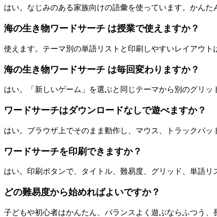
はい。なじみのある家族向けの語彙を使っています。かんた
海の生き物ワードサーチ は授業で使えますか？
使えます。テーマ別の単語リストと印刷しやすいレイアウト
海の生き物ワードサーチ は毎回変わりますか？
はい。「新しいゲーム」を選ぶと同じテーマから別のグリッ
ワードサーチはダウンロードなしで遊べますか？
はい。ブラウザ上でそのまま動作し、マウス、トラックパッ
ワードサーチを印刷できますか？
はい。印刷ボタンで、タイトル、難易度、グリッド、単語リスト、on
どの難易度から始めればよいですか？
子どもや初心者はかんたん、バランスよく遊ぶならふつう、