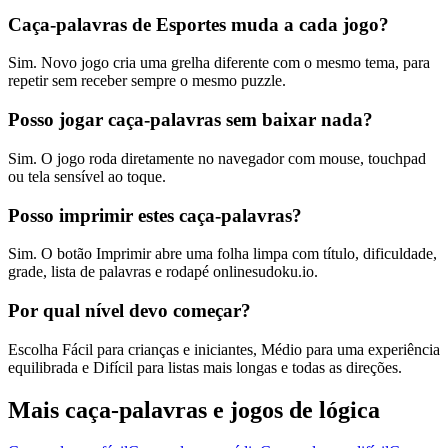
Caça-palavras de Esportes muda a cada jogo?
Sim. Novo jogo cria uma grelha diferente com o mesmo tema, para
repetir sem receber sempre o mesmo puzzle.
Posso jogar caça-palavras sem baixar nada?
Sim. O jogo roda diretamente no navegador com mouse, touchpad
ou tela sensível ao toque.
Posso imprimir estes caça-palavras?
Sim. O botão Imprimir abre uma folha limpa com título, dificuldade,
grade, lista de palavras e rodapé onlinesudoku.io.
Por qual nível devo começar?
Escolha Fácil para crianças e iniciantes, Médio para uma experiência
equilibrada e Difícil para listas mais longas e todas as direções.
Mais caça-palavras e jogos de lógica