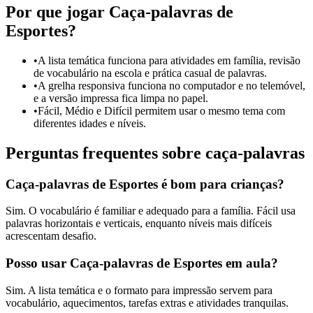
Por que jogar Caça-palavras de
Esportes?
•
A lista temática funciona para atividades em família, revisão
de vocabulário na escola e prática casual de palavras.
•
A grelha responsiva funciona no computador e no telemóvel,
e a versão impressa fica limpa no papel.
•
Fácil, Médio e Difícil permitem usar o mesmo tema com
diferentes idades e níveis.
Perguntas frequentes sobre caça-palavras
Caça-palavras de Esportes é bom para crianças?
Sim. O vocabulário é familiar e adequado para a família. Fácil usa
palavras horizontais e verticais, enquanto níveis mais difíceis
acrescentam desafio.
Posso usar Caça-palavras de Esportes em aula?
Sim. A lista temática e o formato para impressão servem para
vocabulário, aquecimentos, tarefas extras e atividades tranquilas.