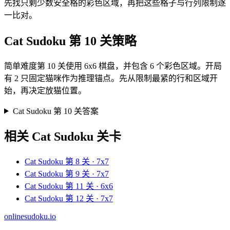
先找只剩少数安全格的彩色区域，再把这些格子与行列限制逐
一比对。
Cat Sudoku 第 10 关策略
简单难度第 10 关使用 6x6 棋盘，并包含 6 个彩色区域。开局
有 2 只固定猫咪作为推理锚点。先从限制最紧的行和区域开
始，再决定放猫位置。
Cat Sudoku 第 10 关答案
相关 Cat Sudoku 关卡
Cat Sudoku 第 8 关 · 7x7
Cat Sudoku 第 9 关 · 7x7
Cat Sudoku 第 11 关 · 6x6
Cat Sudoku 第 12 关 · 7x7
onlinesudoku.io