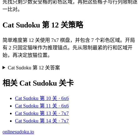
先找只剩少数安全格的彩色区域，再把这些格子与行列限制逐
一比对。
Cat Sudoku 第 12 关策略
简单难度第 12 关使用 7x7 棋盘，并包含 7 个彩色区域。开局
有 2 只固定猫咪作为推理锚点。先从限制最紧的行和区域开
始，再决定放猫位置。
Cat Sudoku 第 12 关答案
相关 Cat Sudoku 关卡
Cat Sudoku 第 10 关 · 6x6
Cat Sudoku 第 11 关 · 6x6
Cat Sudoku 第 13 关 · 7x7
Cat Sudoku 第 14 关 · 7x7
onlinesudoku.io