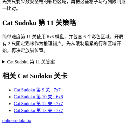
先找只剩少数安全格的彩色区域，再把这些格子与行列限制逐
一比对。
Cat Sudoku 第 11 关策略
简单难度第 11 关使用 6x6 棋盘，并包含 6 个彩色区域。开局
有 2 只固定猫咪作为推理锚点。先从限制最紧的行和区域开
始，再决定放猫位置。
Cat Sudoku 第 11 关答案
相关 Cat Sudoku 关卡
Cat Sudoku 第 9 关 · 7x7
Cat Sudoku 第 10 关 · 6x6
Cat Sudoku 第 12 关 · 7x7
Cat Sudoku 第 13 关 · 7x7
onlinesudoku.io