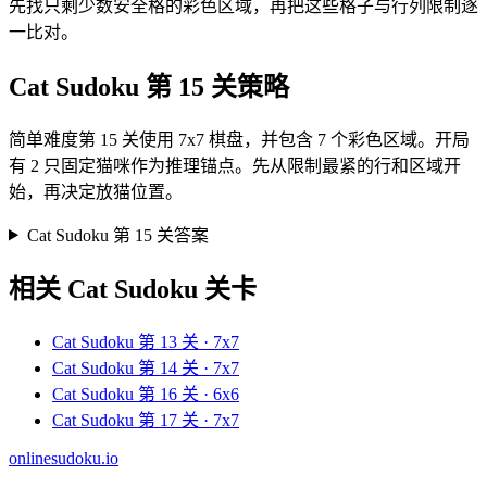
先找只剩少数安全格的彩色区域，再把这些格子与行列限制逐
一比对。
Cat Sudoku 第 15 关策略
简单难度第 15 关使用 7x7 棋盘，并包含 7 个彩色区域。开局
有 2 只固定猫咪作为推理锚点。先从限制最紧的行和区域开
始，再决定放猫位置。
Cat Sudoku 第 15 关答案
相关 Cat Sudoku 关卡
Cat Sudoku 第 13 关 · 7x7
Cat Sudoku 第 14 关 · 7x7
Cat Sudoku 第 16 关 · 6x6
Cat Sudoku 第 17 关 · 7x7
onlinesudoku.io