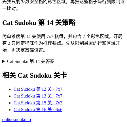
先找只剩少数安全格的彩色区域，再把这些格子与行列限制逐
一比对。
Cat Sudoku 第 14 关策略
简单难度第 14 关使用 7x7 棋盘，并包含 7 个彩色区域。开局
有 2 只固定猫咪作为推理锚点。先从限制最紧的行和区域开
始，再决定放猫位置。
Cat Sudoku 第 14 关答案
相关 Cat Sudoku 关卡
Cat Sudoku 第 12 关 · 7x7
Cat Sudoku 第 13 关 · 7x7
Cat Sudoku 第 15 关 · 7x7
Cat Sudoku 第 16 关 · 6x6
onlinesudoku.io