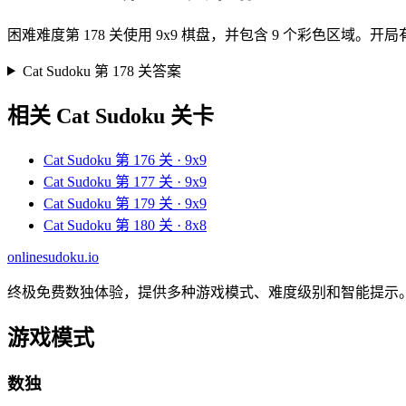
困难难度第 178 关使用 9x9 棋盘，并包含 9 个彩色区
Cat Sudoku 第 178 关答案
相关 Cat Sudoku 关卡
Cat Sudoku 第 176 关 · 9x9
Cat Sudoku 第 177 关 · 9x9
Cat Sudoku 第 179 关 · 9x9
Cat Sudoku 第 180 关 · 8x8
onlinesudoku.io
终极免费数独体验，提供多种游戏模式、难度级别和智能提示
游戏模式
数独