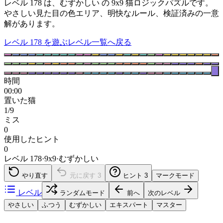
レベル 178 は、むずかしい の 9x9 猫ロジックパズルです。
やさしい見た目の色エリア、明快なルール、検証済みの一意
解があります。
レベル 178 を遊ぶ
レベル一覧へ戻る
時間
00:00
置いた猫
1/9
ミス
0
使用したヒント
0
レベル 178
·
9
x
9
·
むずかしい
やり直す
元に戻す
3
ヒント
3
マークモード
レベル
ランダムモード
前へ
次のレベル
やさしい
ふつう
むずかしい
エキスパート
マスター