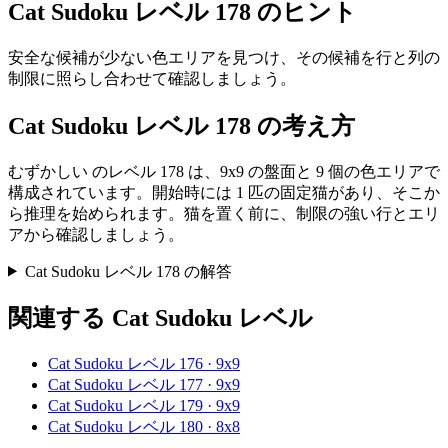
Cat Sudoku レベル 178 のヒント
安全な候補が少ない色エリアを見つけ、その候補を行と列の
制限に照らし合わせて確認しましょう。
Cat Sudoku レベル 178 の考え方
むずかしい のレベル 178 は、9x9 の盤面と 9 個の色エリアで
構成されています。開始時には 1 匹の固定猫があり、そこか
ら推理を始められます。猫を置く前に、制限の強い行とエリ
アから確認しましょう。
Cat Sudoku レベル 178 の解答
関連する Cat Sudoku レベル
Cat Sudoku レベル 176 · 9x9
Cat Sudoku レベル 177 · 9x9
Cat Sudoku レベル 179 · 9x9
Cat Sudoku レベル 180 · 8x8