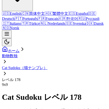
🇺🇸
English
🇨🇳
简体中文
🇭🇰
繁體中文
🇪🇸
Español
🇩🇪
Deutsch
🇵🇹
Português
🇫🇷
Français
🇰🇷
한국어
🇷🇺
Русский
🇮🇹
Italiano
🇹🇷
Türkçe
🇳🇱
Nederlands
🇸🇪
Svenska
🇩🇰
Dansk
🇳🇴
Norsk
ホーム
動物数独
Cat Sudoku（猫ナンプレ）
レベル 178
9
x
9
Cat Sudoku レベル 178