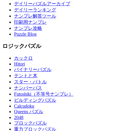
デイリーパズルアーカイブ
デイリーランキング
ナンプレ解答ツール
印刷用ナンプレ
ナンプレ攻略
Puzzle Blog
ロジックパズル
カックロ
Hitori
バイナリーパズル
テントと木
スター・バトル
ナンバーパス
Futoshiki（不等号ナンプレ）
ビルディングパズル
Calcudoku
Queens パズル
2048
ブロックパズル
重力ブロックパズル