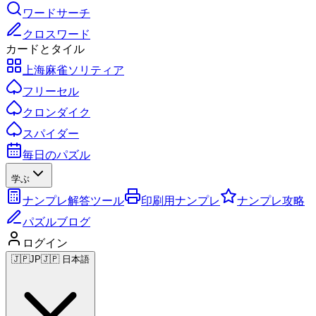
ワードサーチ
クロスワード
カードとタイル
上海麻雀ソリティア
フリーセル
クロンダイク
スパイダー
毎日のパズル
学ぶ
ナンプレ解答ツール
印刷用ナンプレ
ナンプレ攻略
パズルブログ
ログイン
🇯🇵
JP
🇯🇵 日本語