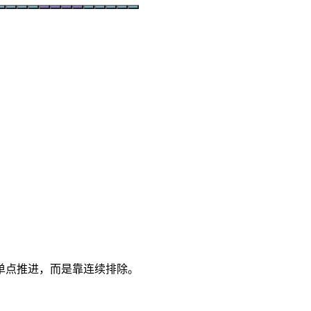
单点推进，而是靠连续排除。