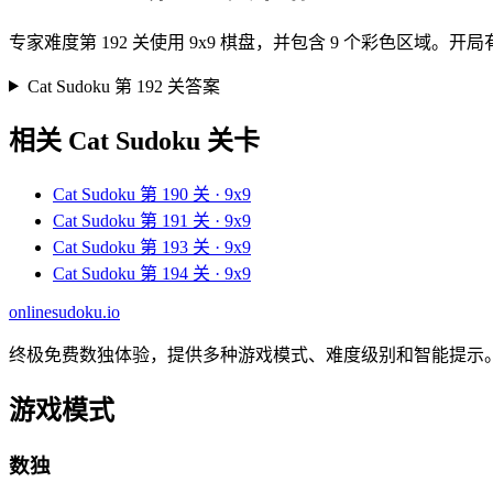
专家难度第 192 关使用 9x9 棋盘，并包含 9 个彩色区
Cat Sudoku 第 192 关答案
相关 Cat Sudoku 关卡
Cat Sudoku 第 190 关 · 9x9
Cat Sudoku 第 191 关 · 9x9
Cat Sudoku 第 193 关 · 9x9
Cat Sudoku 第 194 关 · 9x9
onlinesudoku.io
终极免费数独体验，提供多种游戏模式、难度级别和智能提示
游戏模式
数独