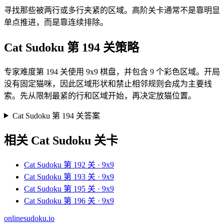
寻找那些被两行或多行夹紧的区域。高阶关卡通常不是靠明显
单点推进，而是靠连续排除。
Cat Sudoku 第 194 关策略
专家难度第 194 关使用 9x9 棋盘，并包含 9 个彩色区域。开局
没有固定猫咪，因此区域形状和禁止相邻规则会成为主要线
索。先从限制最紧的行和区域开始，再决定放猫位置。
Cat Sudoku 第 194 关答案
相关 Cat Sudoku 关卡
Cat Sudoku 第 192 关 · 9x9
Cat Sudoku 第 193 关 · 9x9
Cat Sudoku 第 195 关 · 9x9
Cat Sudoku 第 196 关 · 9x9
onlinesudoku.io