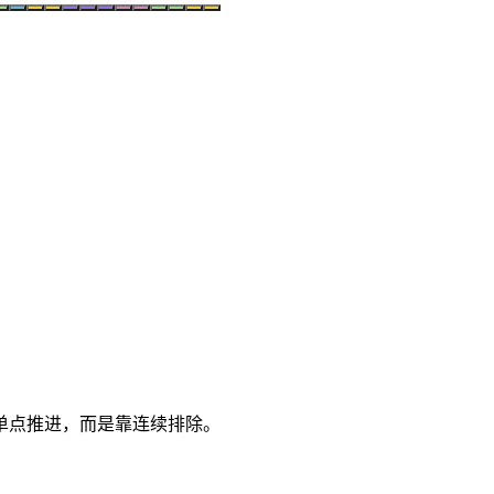
单点推进，而是靠连续排除。