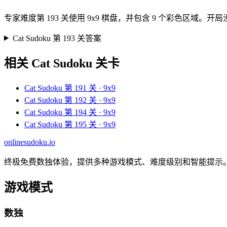
专家难度第 193 关使用 9x9 棋盘，并包含 9 个彩色
Cat Sudoku 第 193 关答案
相关 Cat Sudoku 关卡
Cat Sudoku 第 191 关 · 9x9
Cat Sudoku 第 192 关 · 9x9
Cat Sudoku 第 194 关 · 9x9
Cat Sudoku 第 195 关 · 9x9
onlinesudoku.io
终极免费数独体验，提供多种游戏模式、难度级别和智能提示
游戏模式
数独