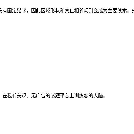
区域。开局没有固定猫咪，因此区域形状和禁止相邻规则会成为主要线
。在我们美观、无广告的谜题平台上训练您的大脑。