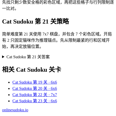
先找只剩少数安全格的彩色区域，再把这些格子与行列限制逐
一比对。
Cat Sudoku 第 21 关策略
简单难度第 21 关使用 7x7 棋盘，并包含 7 个彩色区域。开局
有 2 只固定猫咪作为推理锚点。先从限制最紧的行和区域开
始，再决定放猫位置。
Cat Sudoku 第 21 关答案
相关 Cat Sudoku 关卡
Cat Sudoku 第 19 关 · 6x6
Cat Sudoku 第 20 关 · 6x6
Cat Sudoku 第 22 关 · 7x7
Cat Sudoku 第 23 关 · 6x6
onlinesudoku.io