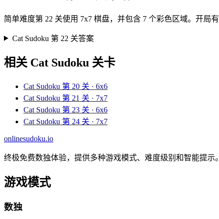
简单难度第 22 关使用 7x7 棋盘，并包含 7 个彩色区域
Cat Sudoku 第 22 关答案
相关 Cat Sudoku 关卡
Cat Sudoku 第 20 关 · 6x6
Cat Sudoku 第 21 关 · 7x7
Cat Sudoku 第 23 关 · 6x6
Cat Sudoku 第 24 关 · 7x7
onlinesudoku.io
终极免费数独体验，提供多种游戏模式、难度级别和智能提示
游戏模式
数独