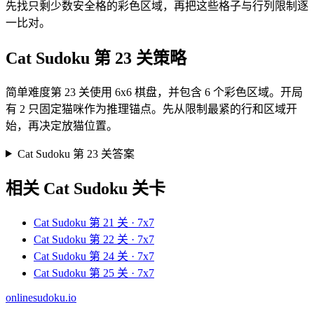
先找只剩少数安全格的彩色区域，再把这些格子与行列限制逐
一比对。
Cat Sudoku 第 23 关策略
简单难度第 23 关使用 6x6 棋盘，并包含 6 个彩色区域。开局
有 2 只固定猫咪作为推理锚点。先从限制最紧的行和区域开
始，再决定放猫位置。
Cat Sudoku 第 23 关答案
相关 Cat Sudoku 关卡
Cat Sudoku 第 21 关 · 7x7
Cat Sudoku 第 22 关 · 7x7
Cat Sudoku 第 24 关 · 7x7
Cat Sudoku 第 25 关 · 7x7
onlinesudoku.io