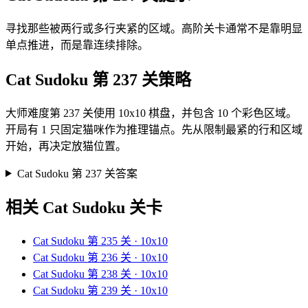
寻找那些被两行或多行夹紧的区域。高阶关卡通常不是靠明显
单点推进，而是靠连续排除。
Cat Sudoku 第 237 关策略
大师难度第 237 关使用 10x10 棋盘，并包含 10 个彩色区域。
开局有 1 只固定猫咪作为推理锚点。先从限制最紧的行和区域
开始，再决定放猫位置。
Cat Sudoku 第 237 关答案
相关 Cat Sudoku 关卡
Cat Sudoku 第 235 关 · 10x10
Cat Sudoku 第 236 关 · 10x10
Cat Sudoku 第 238 关 · 10x10
Cat Sudoku 第 239 关 · 10x10