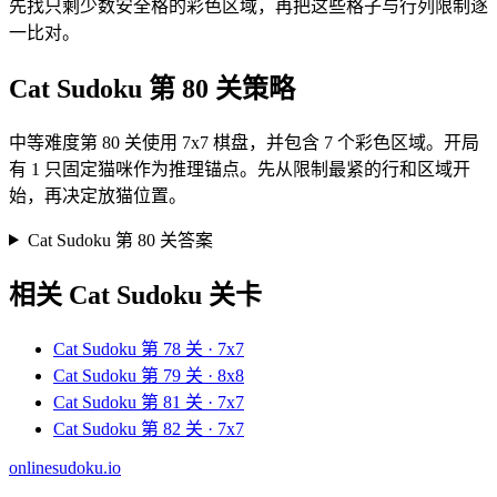
先找只剩少数安全格的彩色区域，再把这些格子与行列限制逐
一比对。
Cat Sudoku 第 80 关策略
中等难度第 80 关使用 7x7 棋盘，并包含 7 个彩色区域。开局
有 1 只固定猫咪作为推理锚点。先从限制最紧的行和区域开
始，再决定放猫位置。
Cat Sudoku 第 80 关答案
相关 Cat Sudoku 关卡
Cat Sudoku 第 78 关 · 7x7
Cat Sudoku 第 79 关 · 8x8
Cat Sudoku 第 81 关 · 7x7
Cat Sudoku 第 82 关 · 7x7
onlinesudoku.io