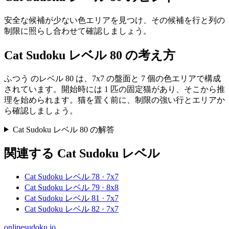
安全な候補が少ない色エリアを見つけ、その候補を行と列の
制限に照らし合わせて確認しましょう。
Cat Sudoku レベル 80 の考え方
ふつう のレベル 80 は、7x7 の盤面と 7 個の色エリアで構成
されています。開始時には 1 匹の固定猫があり、そこから推
理を始められます。猫を置く前に、制限の強い行とエリアか
ら確認しましょう。
Cat Sudoku レベル 80 の解答
関連する Cat Sudoku レベル
Cat Sudoku レベル 78 · 7x7
Cat Sudoku レベル 79 · 8x8
Cat Sudoku レベル 81 · 7x7
Cat Sudoku レベル 82 · 7x7
onlinesudoku.io