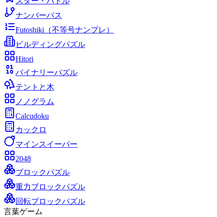
スター・バトル
ナンバーパス
Futoshiki（不等号ナンプレ）
ビルディングパズル
Hitori
バイナリーパズル
テントと木
ノノグラム
Calcudoku
カックロ
マインスイーパー
2048
ブロックパズル
重力ブロックパズル
回転ブロックパズル
言葉ゲーム