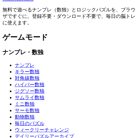
無料で遊べるナンプレ（数独）とロジックパズルを、ブラウ
ザですぐに。登録不要・ダウンロード不要で、毎日の脳トレ
に使えます。
ゲームモード
ナンプレ・数独
ナンプレ
キラー数独
対角線数独
ハイパー数独
ジグソー数独
サムライ数独
ミニ数独
サーモ数独
動物数独
毎日のパズル
ウィークリーチャレンジ
デイリーパズルアーカイブ