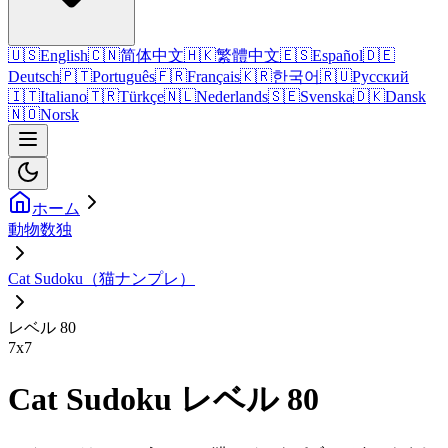
🇺🇸
English
🇨🇳
简体中文
🇭🇰
繁體中文
🇪🇸
Español
🇩🇪
Deutsch
🇵🇹
Português
🇫🇷
Français
🇰🇷
한국어
🇷🇺
Русский
🇮🇹
Italiano
🇹🇷
Türkçe
🇳🇱
Nederlands
🇸🇪
Svenska
🇩🇰
Dansk
🇳🇴
Norsk
ホーム
動物数独
Cat Sudoku（猫ナンプレ）
レベル 80
7
x
7
Cat Sudoku レベル 80