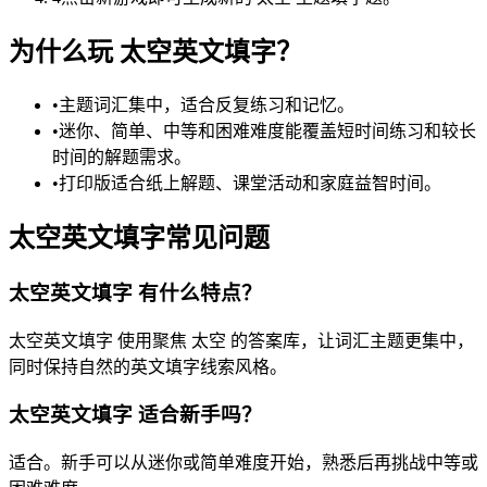
为什么玩 太空英文填字？
•
主题词汇集中，适合反复练习和记忆。
•
迷你、简单、中等和困难难度能覆盖短时间练习和较长
时间的解题需求。
•
打印版适合纸上解题、课堂活动和家庭益智时间。
太空英文填字常见问题
太空英文填字 有什么特点？
太空英文填字 使用聚焦 太空 的答案库，让词汇主题更集中，
同时保持自然的英文填字线索风格。
太空英文填字 适合新手吗？
适合。新手可以从迷你或简单难度开始，熟悉后再挑战中等或