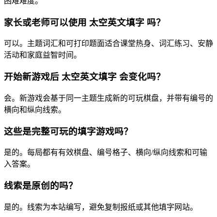
困难难度。
家长或老师可以使用 太空英文填字 吗？
可以。主题词汇和可打印题面适合课堂热身、词汇练习、安静
活动和家庭益智时间。
开始新游戏后 太空英文填字 会变化吗？
会。新游戏会基于同一主题生成新的可玩棋盘，并带有编号的
横向和纵向线索。
这些是完整可玩的填字游戏吗？
是的。每局都有有效棋盘、编号格子、横向/纵向线索和可输
入答案。
线索是原创的吗？
是的。线索为本站编写，避免复制报纸或其他填字网站。