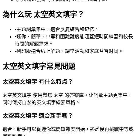
為什么玩 太空英文填字？
•
主题詞彙集中，適合反复練習和记忆。
•
迷你、簡單、中等和困難難度能涵蓋短時間練習和較長
時間的解題需求。
•
列印版適合纸上解题、課堂活動和家庭益智时间。
太空英文填字常見問題
太空英文填字 有什么特点？
太空英文填字 使用聚焦 太空 的答案库，让詞彙主题更集中，
同时保持自然的英文填字線索风格。
太空英文填字 適合新手嗎？
適合。新手可以從迷你或簡單難度開始，熟悉後再挑戰中等或