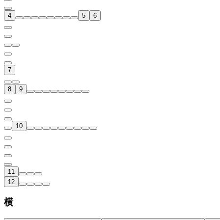
4
5
6
7
8
9
10
11
12
横