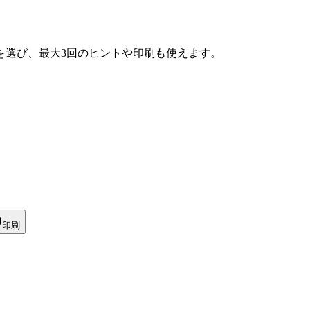
を選び、最大3回のヒントや印刷も使えます。
印刷