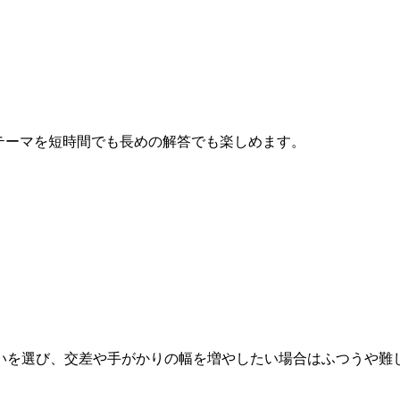
テーマを短時間でも長めの解答でも楽しめます。
いを選び、交差や手がかりの幅を増やしたい場合はふつうや難