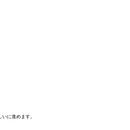
しいに進めます。