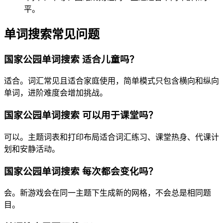
平。
单词搜索常见问题
国家公园单词搜索 适合儿童吗？
适合。词汇常见且适合家庭使用，简单模式只包含横向和纵向
单词，进阶难度会增加挑战。
国家公园单词搜索 可以用于课堂吗？
可以。主题词表和打印布局适合词汇练习、课堂热身、代课计
划和安静活动。
国家公园单词搜索 每次都会变化吗？
会。新游戏会在同一主题下生成新的网格，不会总是相同题
目。