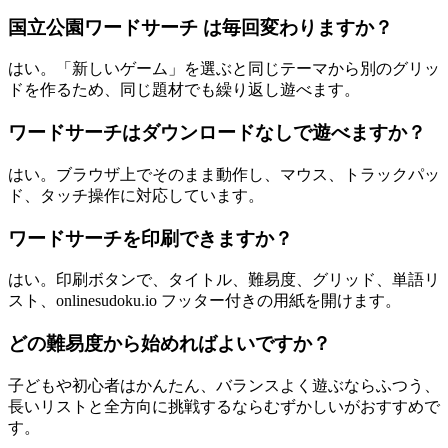
国立公園ワードサーチ は毎回変わりますか？
はい。「新しいゲーム」を選ぶと同じテーマから別のグリッ
ドを作るため、同じ題材でも繰り返し遊べます。
ワードサーチはダウンロードなしで遊べますか？
はい。ブラウザ上でそのまま動作し、マウス、トラックパッ
ド、タッチ操作に対応しています。
ワードサーチを印刷できますか？
はい。印刷ボタンで、タイトル、難易度、グリッド、単語リ
スト、onlinesudoku.io フッター付きの用紙を開けます。
どの難易度から始めればよいですか？
子どもや初心者はかんたん、バランスよく遊ぶならふつう、
長いリストと全方向に挑戦するならむずかしいがおすすめで
す。