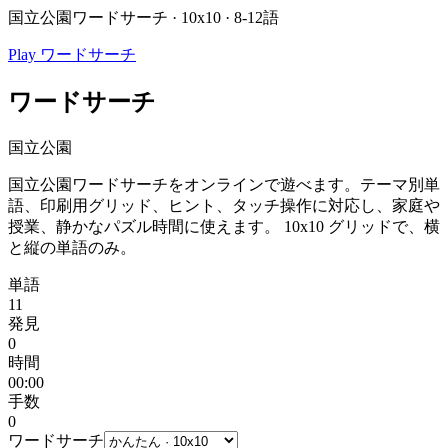
国立公園ワードサーチ · 10x10 · 8-12語
Play ワードサーチ
ワードサーチ
国立公園
国立公園ワードサーチをオンラインで遊べます。テーマ別単
語、印刷用グリッド、ヒント、タッチ操作に対応し、家庭や
授業、静かなパズル時間に使えます。
10x10 グリッドで、横
と縦の単語のみ。
単語
11
発見
0
時間
00:00
手数
0
ワードサーチ