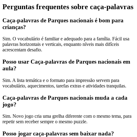
Perguntas frequentes sobre caça-palavras
Caça-palavras de Parques nacionais é bom para
crianças?
Sim. O vocabulário é familiar e adequado para a família. Fácil usa
palavras horizontais e verticais, enquanto níveis mais difíceis
acrescentam desafio.
Posso usar Caça-palavras de Parques nacionais em
aula?
Sim. A lista temática e o formato para impressão servem para
vocabulário, aquecimentos, tarefas extras e atividades tranquilas.
Caça-palavras de Parques nacionais muda a cada
jogo?
Sim. Novo jogo cria uma grelha diferente com o mesmo tema, para
repetir sem receber sempre o mesmo puzzle.
Posso jogar caça-palavras sem baixar nada?