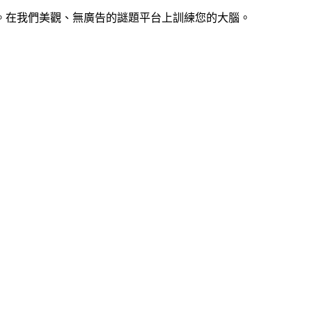
。在我們美觀、無廣告的謎題平台上訓練您的大腦。