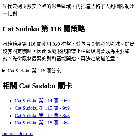
先找只剩少數安全格的彩色區域，再把這些格子與列欄限制逐
一比對。
Cat Sudoku 第 116 關策略
困難難度第 116 關使用 9x9 棋盤，並包含 9 個彩色區域。開局
沒有固定貓咪，因此區域形狀和禁止相鄰規則會成為主要線
索。先從限制最緊的列和區域開始，再決定放貓位置。
Cat Sudoku 第 116 關答案
相關 Cat Sudoku 關卡
Cat Sudoku 第 114 關 · 9x9
Cat Sudoku 第 115 關 · 9x9
Cat Sudoku 第 117 關 · 8x8
Cat Sudoku 第 118 關 · 8x8
onlinesudoku.io