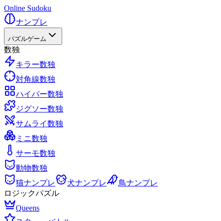
Online Sudoku
ナンプレ
パズルゲーム
数独
キラー数独
対角線数独
ハイパー数独
ジグソー数独
サムライ数独
ミニ数独
サーモ数独
動物数独
猫ナンプレ
犬ナンプレ
鳥ナンプレ
ロジックパズル
Queens