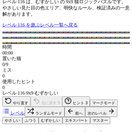
レベル 116 は、むずかしい の 9x9 猫ロジックパズルです。
やさしい見た目の色エリア、明快なルール、検証済みの一意
解があります。
レベル 116 を遊ぶ
レベル一覧へ戻る
時間
00:00
置いた猫
0/9
ミス
0
使用したヒント
0
レベル 116
·
9
x
9
·
むずかしい
やり直す
元に戻す
3
ヒント
3
マークモード
レベル
ランダムモード
前へ
次のレベル
やさしい
ふつう
むずかしい
エキスパート
マスター