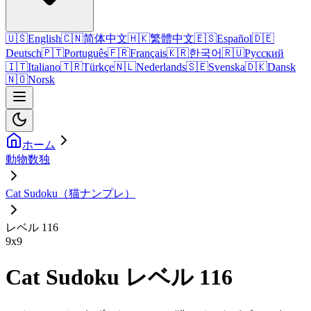
🇺🇸
English
🇨🇳
简体中文
🇭🇰
繁體中文
🇪🇸
Español
🇩🇪
Deutsch
🇵🇹
Português
🇫🇷
Français
🇰🇷
한국어
🇷🇺
Русский
🇮🇹
Italiano
🇹🇷
Türkçe
🇳🇱
Nederlands
🇸🇪
Svenska
🇩🇰
Dansk
🇳🇴
Norsk
ホーム
動物数独
Cat Sudoku（猫ナンプレ）
レベル 116
9
x
9
Cat Sudoku レベル 116