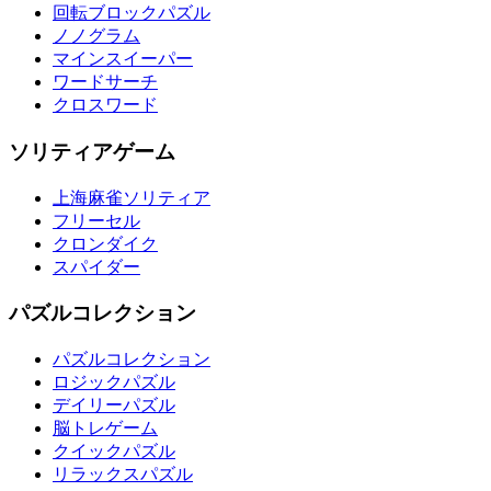
回転ブロックパズル
ノノグラム
マインスイーパー
ワードサーチ
クロスワード
ソリティアゲーム
上海麻雀ソリティア
フリーセル
クロンダイク
スパイダー
パズルコレクション
パズルコレクション
ロジックパズル
デイリーパズル
脳トレゲーム
クイックパズル
リラックスパズル