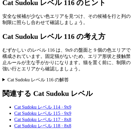
Cat Sudoku レベル 116 のヒント
安全な候補が少ない色エリアを見つけ、その候補を行と列の
制限に照らし合わせて確認しましょう。
Cat Sudoku レベル 116 の考え方
むずかしい のレベル 116 は、9x9 の盤面と 9 個の色エリアで
構成されています。固定猫がないため、エリア形状と接触禁
止ルールが主な手がかりになります。猫を置く前に、制限の
強い行とエリアから確認しましょう。
Cat Sudoku レベル 116 の解答
関連する Cat Sudoku レベル
Cat Sudoku レベル 114 · 9x9
Cat Sudoku レベル 115 · 9x9
Cat Sudoku レベル 117 · 8x8
Cat Sudoku レベル 118 · 8x8