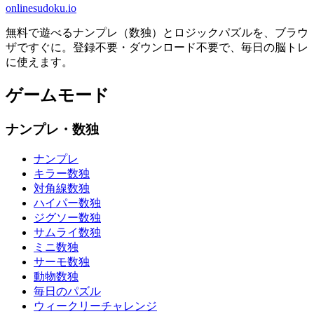
onlinesudoku.io
無料で遊べるナンプレ（数独）とロジックパズルを、ブラウ
ザですぐに。登録不要・ダウンロード不要で、毎日の脳トレ
に使えます。
ゲームモード
ナンプレ・数独
ナンプレ
キラー数独
対角線数独
ハイパー数独
ジグソー数独
サムライ数独
ミニ数独
サーモ数独
動物数独
毎日のパズル
ウィークリーチャレンジ