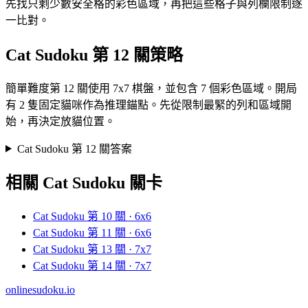
先找只剩少數安全格的彩色區域，再把這些格子與列欄限制逐
一比對。
Cat Sudoku 第 12 關策略
簡單難度第 12 關使用 7x7 棋盤，並包含 7 個彩色區域。開局
有 2 隻固定貓咪作為推理錨點。先從限制最緊的列和區域開
始，再決定放貓位置。
Cat Sudoku 第 12 關答案
相關 Cat Sudoku 關卡
Cat Sudoku 第 10 關 · 6x6
Cat Sudoku 第 11 關 · 6x6
Cat Sudoku 第 13 關 · 7x7
Cat Sudoku 第 14 關 · 7x7
onlinesudoku.io