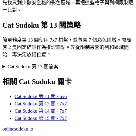
先找只剩少數安全格的彩色區域，再把這些格子與列欄限制逐
一比對。
Cat Sudoku 第 13 關策略
簡單難度第 13 關使用 7x7 棋盤，並包含 7 個彩色區域。開局
有 2 隻固定貓咪作為推理錨點。先從限制最緊的列和區域開
始，再決定放貓位置。
Cat Sudoku 第 13 關答案
相關 Cat Sudoku 關卡
Cat Sudoku 第 11 關 · 6x6
Cat Sudoku 第 12 關 · 7x7
Cat Sudoku 第 14 關 · 7x7
Cat Sudoku 第 15 關 · 7x7
onlinesudoku.io