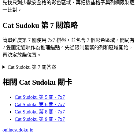
先找只剩少數安全格的彩色區域，再把這些格子與列欄限制逐
一比對。
Cat Sudoku 第 7 關策略
簡單難度第 7 關使用 7x7 棋盤，並包含 7 個彩色區域。開局有
2 隻固定貓咪作為推理錨點。先從限制最緊的列和區域開始，
再決定放貓位置。
Cat Sudoku 第 7 關答案
相關 Cat Sudoku 關卡
Cat Sudoku 第 5 關 · 7x7
Cat Sudoku 第 6 關 · 7x7
Cat Sudoku 第 8 關 · 7x7
Cat Sudoku 第 9 關 · 7x7
onlinesudoku.io