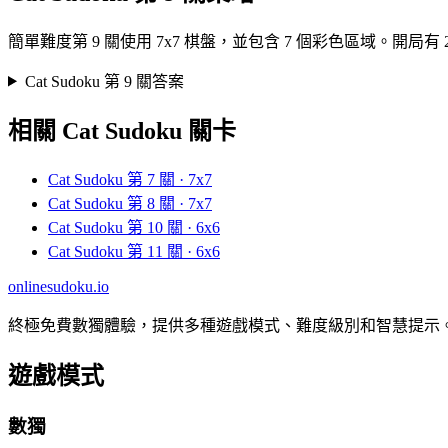
簡單難度第 9 關使用 7x7 棋盤，並包含 7 個彩色區域。
Cat Sudoku 第 9 關答案
相關 Cat Sudoku 關卡
Cat Sudoku 第 7 關 · 7x7
Cat Sudoku 第 8 關 · 7x7
Cat Sudoku 第 10 關 · 6x6
Cat Sudoku 第 11 關 · 6x6
onlinesudoku.io
終極免費數獨體驗，提供多種遊戲模式、難度級別和智慧提示
遊戲模式
數獨