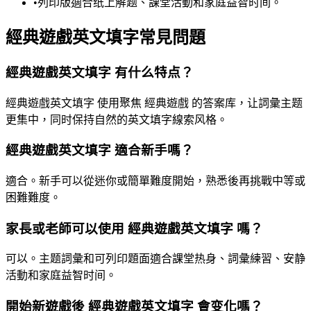
•
列印版適合纸上解题、課堂活動和家庭益智时间。
經典遊戲英文填字常見問題
經典遊戲英文填字 有什么特点？
經典遊戲英文填字 使用聚焦 經典遊戲 的答案库，让詞彙主题
更集中，同时保持自然的英文填字線索风格。
經典遊戲英文填字 適合新手嗎？
適合。新手可以從迷你或簡單難度開始，熟悉後再挑戰中等或
困難難度。
家長或老師可以使用 經典遊戲英文填字 嗎？
可以。主题詞彙和可列印題面適合課堂热身、詞彙練習、安静
活動和家庭益智时间。
開始新遊戲後 經典遊戲英文填字 會变化嗎？