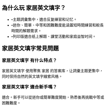
為什么玩 家居英文填字？
•
主题詞彙集中，適合反复練習和记忆。
•
迷你、簡單、中等和困難難度能涵蓋短時間練習和較長
時間的解題需求。
•
列印版適合纸上解题、課堂活動和家庭益智时间。
家居英文填字常見問題
家居英文填字 有什么特点？
家居英文填字 使用聚焦 家居 的答案库，让詞彙主题更集中，
同时保持自然的英文填字線索风格。
家居英文填字 適合新手嗎？
適合。新手可以從迷你或簡單難度開始，熟悉後再挑戰中等或
困難難度。