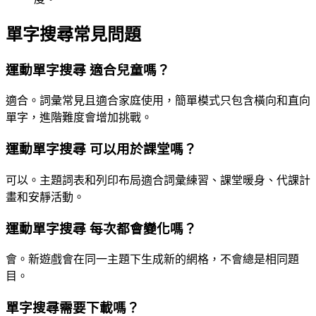
單字搜尋常見問題
運動單字搜尋 適合兒童嗎？
適合。詞彙常見且適合家庭使用，簡單模式只包含橫向和直向
單字，進階難度會增加挑戰。
運動單字搜尋 可以用於課堂嗎？
可以。主題詞表和列印布局適合詞彙練習、課堂暖身、代課計
畫和安靜活動。
運動單字搜尋 每次都會變化嗎？
會。新遊戲會在同一主題下生成新的網格，不會總是相同題
目。
單字搜尋需要下載嗎？