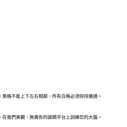
。黑格不能上下左右相鄰，所有白格必須保持連通。
。在我們美觀、無廣告的謎題平台上訓練您的大腦。