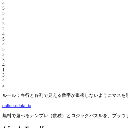
4
5
5
2
5
2
4
5
4
5
2
3
4
1
3
4
2
ルール：各行と各列で見える数字が重複しないようにマスを
onlinesudoku.io
無料で遊べるナンプレ（数独）とロジックパズルを、ブラウ