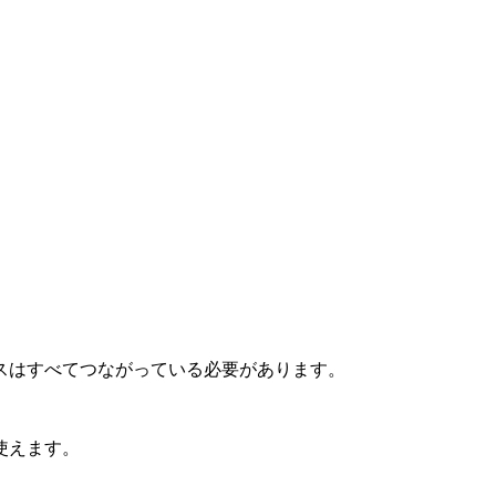
スはすべてつながっている必要があります。
使えます。