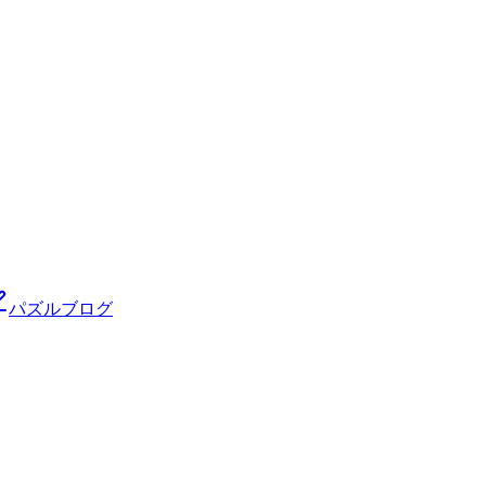
パズルブログ