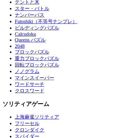
テントと木
スター・バトル
ナンバーパス
Futoshiki（不等号ナンプレ）
ビルディングパズル
Calcudoku
Queens パズル
2048
ブロックパズル
重力ブロックパズル
回転ブロックパズル
ノノグラム
マインスイーパー
ワードサーチ
クロスワード
ソリティアゲーム
上海麻雀ソリティア
フリーセル
クロンダイク
スパイダー