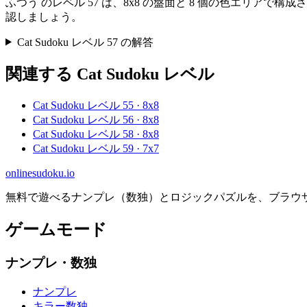
ふつう のレベル 57 は、8x8 の盤面と 8 個の色エリ
認しましょう。
Cat Sudoku レベル 57 の解答
関連する Cat Sudoku レベル
Cat Sudoku レベル 55 · 8x8
Cat Sudoku レベル 56 · 8x8
Cat Sudoku レベル 58 · 8x8
Cat Sudoku レベル 59 · 7x7
onlinesudoku.io
無料で遊べるナンプレ（数独）とロジックパズルを、ブラウ
ゲームモード
ナンプレ・数独
ナンプレ
キラー数独