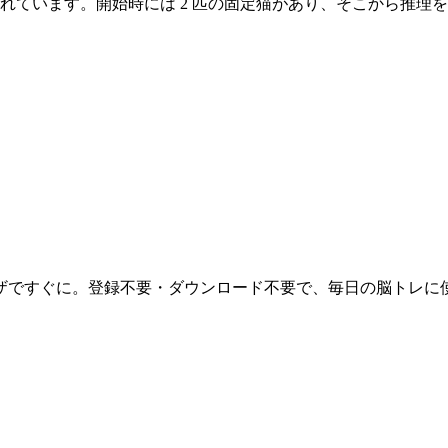
アで構成されています。開始時には 2 匹の固定猫があり、そこか
ザですぐに。登録不要・ダウンロード不要で、毎日の脳トレに