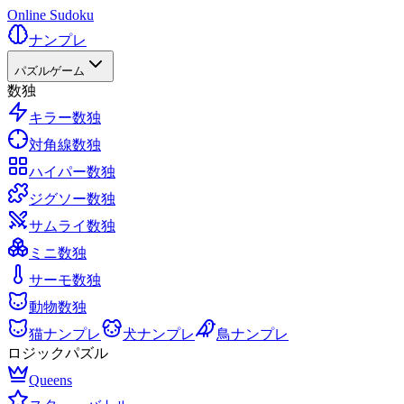
Online Sudoku
ナンプレ
パズルゲーム
数独
キラー数独
対角線数独
ハイパー数独
ジグソー数独
サムライ数独
ミニ数独
サーモ数独
動物数独
猫ナンプレ
犬ナンプレ
鳥ナンプレ
ロジックパズル
Queens