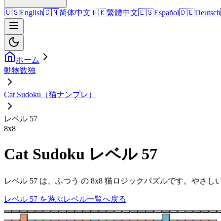
🇺🇸
English
🇨🇳
简体中文
🇭🇰
繁體中文
🇪🇸
Español
🇩🇪
Deutsch
ホーム
動物数独
Cat Sudoku（猫ナンプレ）
レベル 57
8
x
8
Cat Sudoku レベル 57
レベル 57 は、ふつう の 8x8 猫ロジックパズルです。
レベル 57 を遊ぶ
レベル一覧へ戻る