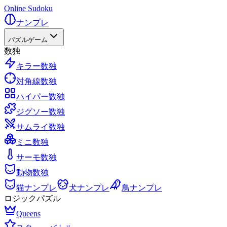
Online Sudoku
ナンプレ
パズルゲーム
数独
キラー数独
対角線数独
ハイパー数独
ジグソー数独
サムライ数独
ミニ数独
サーモ数独
動物数独
猫ナンプレ
犬ナンプレ
鳥ナンプレ
ロジックパズル
Queens