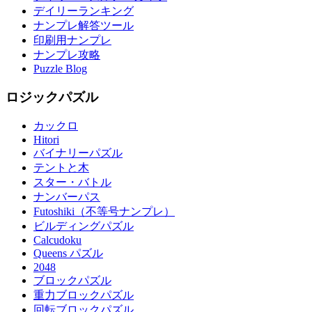
デイリーランキング
ナンプレ解答ツール
印刷用ナンプレ
ナンプレ攻略
Puzzle Blog
ロジックパズル
カックロ
Hitori
バイナリーパズル
テントと木
スター・バトル
ナンバーパス
Futoshiki（不等号ナンプレ）
ビルディングパズル
Calcudoku
Queens パズル
2048
ブロックパズル
重力ブロックパズル
回転ブロックパズル