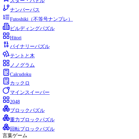
スター・バトル
ナンバーパス
Futoshiki（不等号ナンプレ）
ビルディングパズル
Hitori
バイナリーパズル
テントと木
ノノグラム
Calcudoku
カックロ
マインスイーパー
2048
ブロックパズル
重力ブロックパズル
回転ブロックパズル
言葉ゲーム