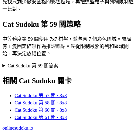
先找只剩少數安全格的彩色區域，再把這些格子與列欄限制逐
一比對。
Cat Sudoku 第 59 關策略
中等難度第 59 關使用 7x7 棋盤，並包含 7 個彩色區域。開局
有 1 隻固定貓咪作為推理錨點。先從限制最緊的列和區域開
始，再決定放貓位置。
Cat Sudoku 第 59 關答案
相關 Cat Sudoku 關卡
Cat Sudoku 第 57 關 · 8x8
Cat Sudoku 第 58 關 · 8x8
Cat Sudoku 第 60 關 · 8x8
Cat Sudoku 第 61 關 · 8x8
onlinesudoku.io