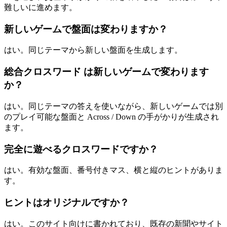
難しいに進めます。
新しいゲームで盤面は変わりますか？
はい。同じテーマから新しい盤面を生成します。
総合クロスワード は新しいゲームで変わります
か？
はい。同じテーマの答えを使いながら、新しいゲームでは別
のプレイ可能な盤面と Across / Down の手がかりが生成され
ます。
完全に遊べるクロスワードですか？
はい。有効な盤面、番号付きマス、横と縦のヒントがありま
す。
ヒントはオリジナルですか？
はい。このサイト向けに書かれており、既存の新聞やサイト