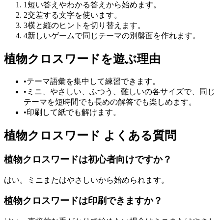
1
短い答えやわかる答えから始めます。
2
交差する文字を使います。
3
横と縦のヒントを切り替えます。
4
新しいゲームで同じテーマの別盤面を作れます。
植物クロスワードを遊ぶ理由
•
テーマ語彙を集中して練習できます。
•
ミニ、やさしい、ふつう、難しいの各サイズで、同じ
テーマを短時間でも長めの解答でも楽しめます。
•
印刷して紙でも解けます。
植物クロスワード よくある質問
植物クロスワードは初心者向けですか？
はい。ミニまたはやさしいから始められます。
植物クロスワードは印刷できますか？