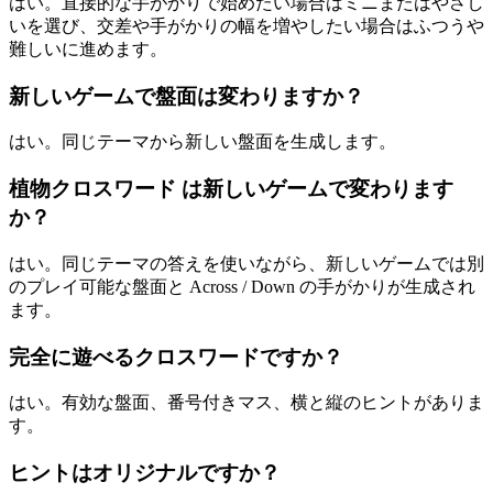
はい。直接的な手がかりで始めたい場合はミニまたはやさし
いを選び、交差や手がかりの幅を増やしたい場合はふつうや
難しいに進めます。
新しいゲームで盤面は変わりますか？
はい。同じテーマから新しい盤面を生成します。
植物クロスワード は新しいゲームで変わります
か？
はい。同じテーマの答えを使いながら、新しいゲームでは別
のプレイ可能な盤面と Across / Down の手がかりが生成され
ます。
完全に遊べるクロスワードですか？
はい。有効な盤面、番号付きマス、横と縦のヒントがありま
す。
ヒントはオリジナルですか？