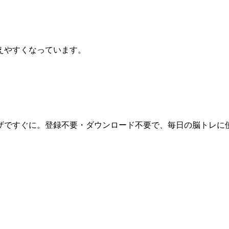
えやすくなっています。
ザですぐに。登録不要・ダウンロード不要で、毎日の脳トレに