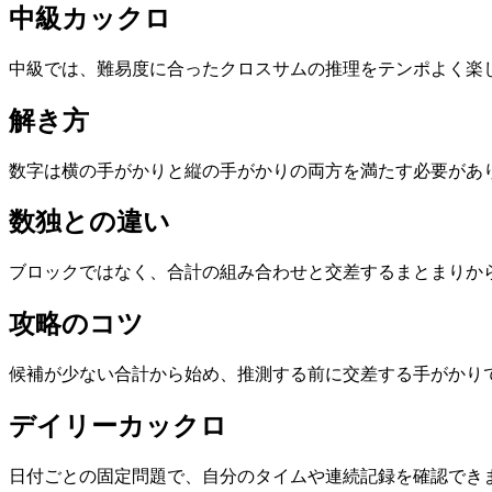
中級カックロ
中級では、難易度に合ったクロスサムの推理をテンポよく楽
解き方
数字は横の手がかりと縦の手がかりの両方を満たす必要があ
数独との違い
ブロックではなく、合計の組み合わせと交差するまとまりか
攻略のコツ
候補が少ない合計から始め、推測する前に交差する手がかり
デイリーカックロ
日付ごとの固定問題で、自分のタイムや連続記録を確認でき