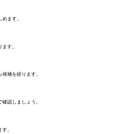
しめます。
ります。
ら候補を絞ります。
で確認しましょう。
ます。