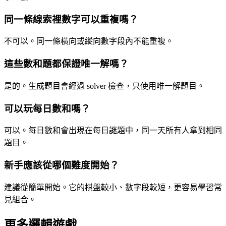
同一條線索裡數字可以重複嗎？
不可以。同一條橫向或縱向數字段內不能重複。
這些數和題都保證唯一解嗎？
是的。生成題目會經過 solver 檢查，只使用唯一解題目。
可以玩每日數和嗎？
可以。每日數和會出現在每日謎題中，同一天所有人拿到相同
題目。
新手應該從哪個難度開始？
建議從簡單開始。它的棋盤較小、數字段較短，更容易學習常
見組合。
更多邏輯遊戲