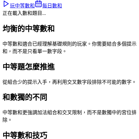
玩中等數和
每日數和
正在載入數和題目...
均衡的中等數和
中等數和適合已經理解基礎規則的玩家。你需要結合多個提示
和，而不是只看單一數字段。
中等題怎麼推進
從組合少的提示入手，再利用交叉數字段排除不可能的數字。
和數獨的不同
中等數和更強調加法組合和交叉限制，而不是數獨中的宮位排
除。
中等數和技巧