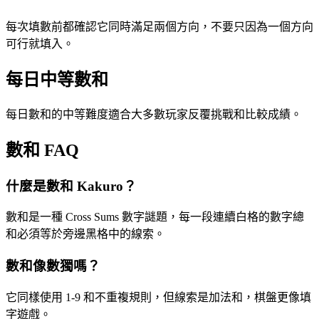
每次填數前都確認它同時滿足兩個方向，不要只因為一個方向
可行就填入。
每日中等數和
每日數和的中等難度適合大多數玩家反覆挑戰和比較成績。
數和 FAQ
什麼是數和 Kakuro？
數和是一種 Cross Sums 數字謎題，每一段連續白格的數字總
和必須等於旁邊黑格中的線索。
數和像數獨嗎？
它同樣使用 1-9 和不重複規則，但線索是加法和，棋盤更像填
字遊戲。