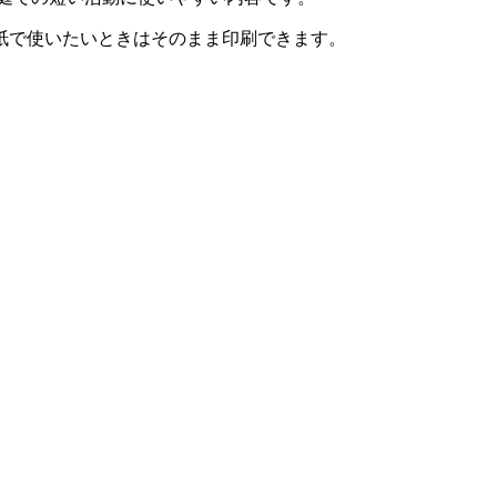
紙で使いたいときはそのまま印刷できます。