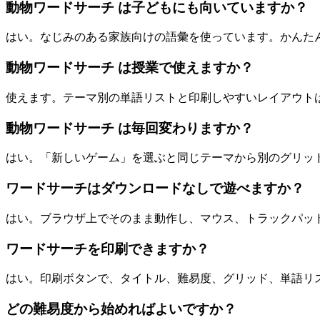
動物ワードサーチ は子どもにも向いていますか？
はい。なじみのある家族向けの語彙を使っています。かんた
動物ワードサーチ は授業で使えますか？
使えます。テーマ別の単語リストと印刷しやすいレイアウト
動物ワードサーチ は毎回変わりますか？
はい。「新しいゲーム」を選ぶと同じテーマから別のグリッ
ワードサーチはダウンロードなしで遊べますか？
はい。ブラウザ上でそのまま動作し、マウス、トラックパッ
ワードサーチを印刷できますか？
はい。印刷ボタンで、タイトル、難易度、グリッド、単語リスト、on
どの難易度から始めればよいですか？