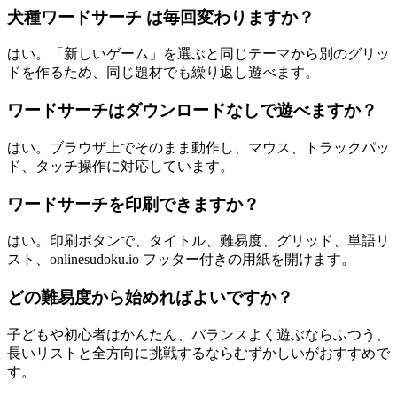
犬種ワードサーチ は毎回変わりますか？
はい。「新しいゲーム」を選ぶと同じテーマから別のグリッ
ドを作るため、同じ題材でも繰り返し遊べます。
ワードサーチはダウンロードなしで遊べますか？
はい。ブラウザ上でそのまま動作し、マウス、トラックパッ
ド、タッチ操作に対応しています。
ワードサーチを印刷できますか？
はい。印刷ボタンで、タイトル、難易度、グリッド、単語リ
スト、onlinesudoku.io フッター付きの用紙を開けます。
どの難易度から始めればよいですか？
子どもや初心者はかんたん、バランスよく遊ぶならふつう、
長いリストと全方向に挑戦するならむずかしいがおすすめで
す。