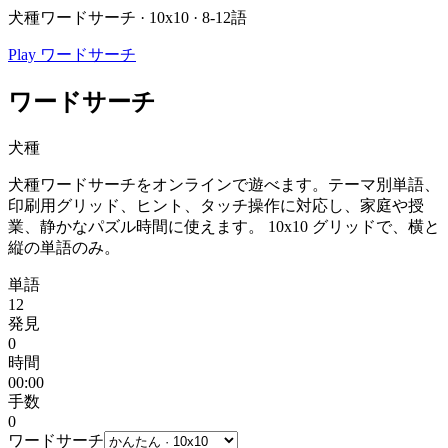
犬種ワードサーチ · 10x10 · 8-12語
Play ワードサーチ
ワードサーチ
犬種
犬種ワードサーチをオンラインで遊べます。テーマ別単語、
印刷用グリッド、ヒント、タッチ操作に対応し、家庭や授
業、静かなパズル時間に使えます。
10x10 グリッドで、横と
縦の単語のみ。
単語
12
発見
0
時間
00:00
手数
0
ワードサーチ